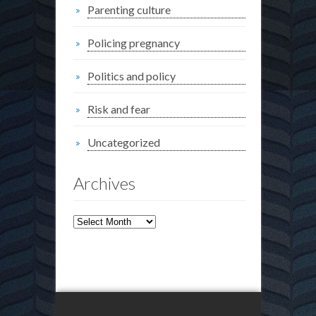
Parenting culture
Policing pregnancy
Politics and policy
Risk and fear
Uncategorized
Archives
Archives