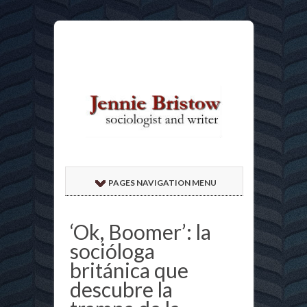
PAGES NAVIGATION MENU
‘Ok, Boomer’: la
socióloga
británica que
descubre la