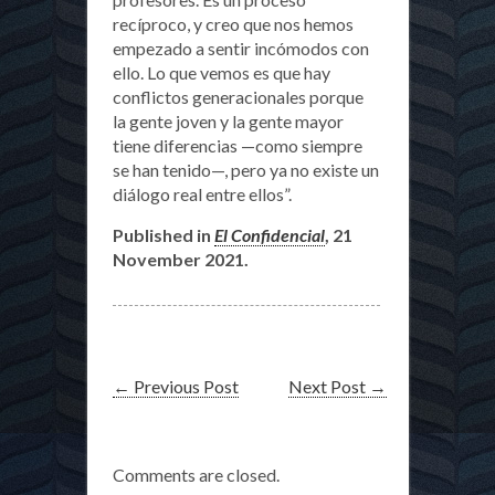
recíproco, y creo que nos hemos
empezado a sentir incómodos con
ello. Lo que vemos es que hay
conflictos generacionales porque
la gente joven y la gente mayor
tiene diferencias —como siempre
se han tenido—, pero ya no existe un
diálogo real entre ellos”.
Published in
El Confidencial
, 21
November 2021.
←
Previous Post
Next Post
→
Comments are closed.