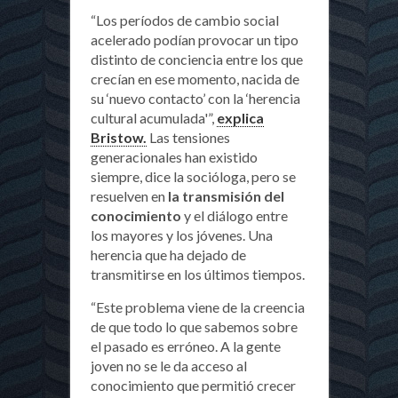
“Los períodos de cambio social
acelerado podían provocar un tipo
distinto de conciencia entre los que
crecían en ese momento, nacida de
su ‘nuevo contacto’ con la ‘herencia
cultural acumulada'”,
explica
Bristow.
Las tensiones
generacionales han existido
siempre, dice la socióloga, pero se
resuelven en
la transmisión del
conocimiento
y el diálogo entre
los mayores y los jóvenes. Una
herencia que ha dejado de
transmitirse en los últimos tiempos.
“Este problema viene de la creencia
de que todo lo que sabemos sobre
el pasado es erróneo. A la gente
joven no se le da acceso al
conocimiento que permitió crecer