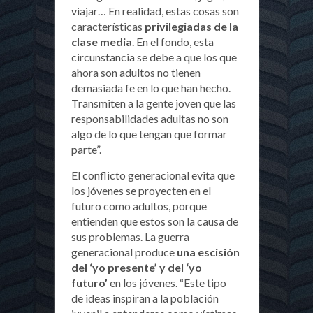
viajar… En realidad, estas cosas son
características
privilegiadas de la
clase media
. En el fondo, esta
circunstancia se debe a que los que
ahora son adultos no tienen
demasiada fe en lo que han hecho.
Transmiten a la gente joven que las
responsabilidades adultas no son
algo de lo que tengan que formar
parte”.
El conflicto generacional evita que
los jóvenes se proyecten en el
futuro como adultos, porque
entienden que estos son la causa de
sus problemas. La guerra
generacional produce
una escisión
del ‘yo presente’ y del ‘yo
futuro’
en los jóvenes. “Este tipo
de ideas inspiran a la población